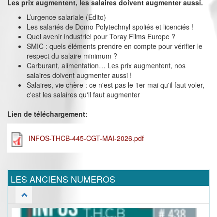
Les prix augmentent, les salaires doivent augmenter aussi.
L’urgence salariale (Edito)
Les salariés de Domo Polytechnyl spoliés et licenciés !
Quel avenir industriel pour Toray Films Europe ?
SMIC : quels éléments prendre en compte pour vérifier le
respect du salaire minimum ?
Carburant, alimentation… Les prix augmentent, nos
salaires doivent augmenter aussi !
Salaires, vie chère : ce n'est pas le 1er mai qu'il faut voler,
c'est les salaires qu'il faut augmenter
Lien de téléchargement:
INFOS-THCB-445-CGT-MAI-2026.pdf
LES ANCIENS NUMEROS