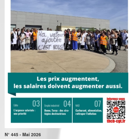
N° 445 - Mai 2026