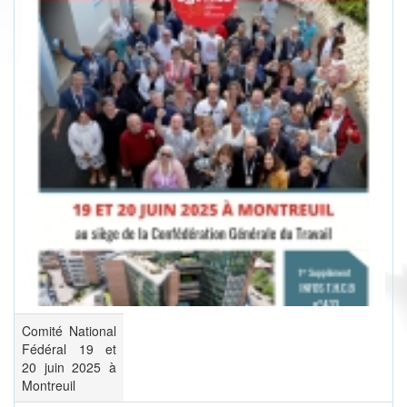
Comité National
Fédéral 19 et
20 juin 2025 à
Montreuil