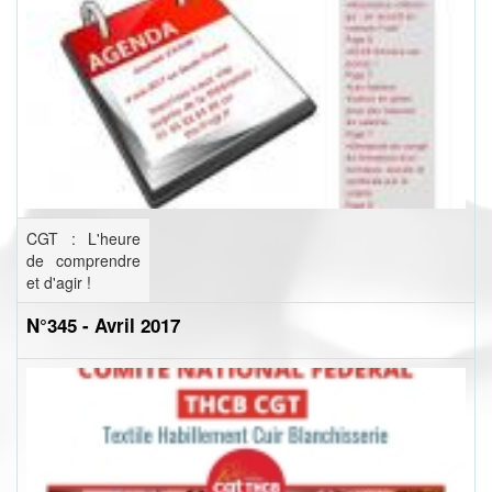
CGT : L'heure
de comprendre
et d'agir !
N°345 - Avril 2017