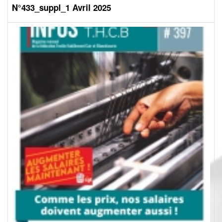
N°433_suppl_1 Avril 2025