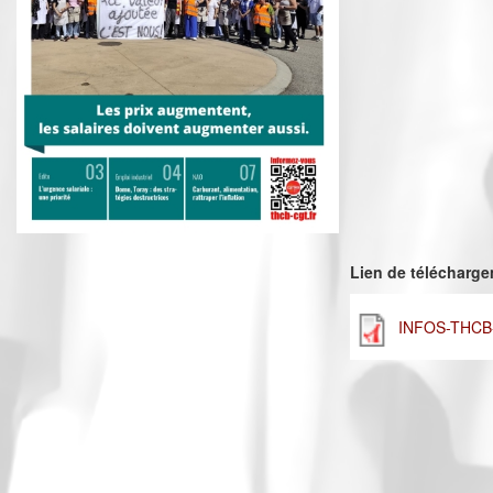
Lien de télécharg
INFOS-THCB-