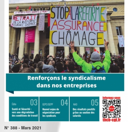
N° 388 - Mars 2021