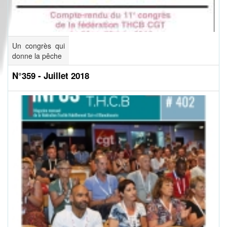
Un congrès qui
donne la pêche
N°359 - Juillet 2018