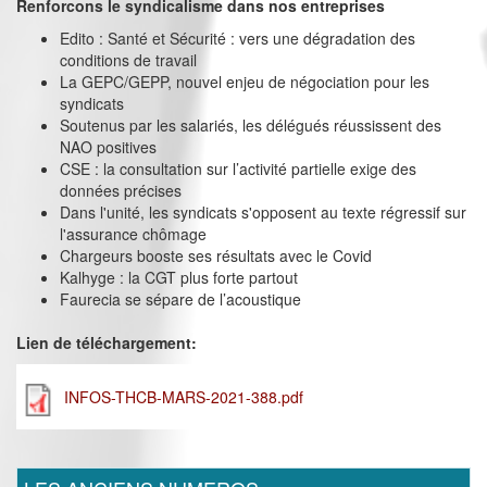
Renforcons le syndicalisme dans nos entreprises
Edito : Santé et Sécurité : vers une dégradation des
conditions de travail
La GEPC/GEPP, nouvel enjeu de négociation pour les
syndicats
Soutenus par les salariés, les délégués réussissent des
NAO positives
CSE : la consultation sur l’activité partielle exige des
données précises
Dans l'unité, les syndicats s'opposent au texte régressif sur
l'assurance chômage
Chargeurs booste ses résultats avec le Covid
Kalhyge : la CGT plus forte partout
Faurecia se sépare de l’acoustique
Lien de téléchargement:
INFOS-THCB-MARS-2021-388.pdf