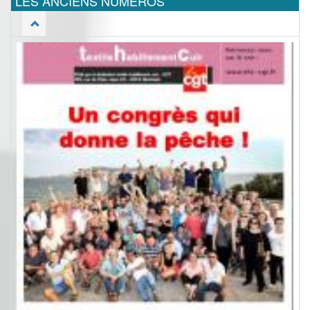
LES ANCIENS NUMEROS