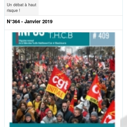
Un débat à haut
risque !
N°364 - Janvier 2019