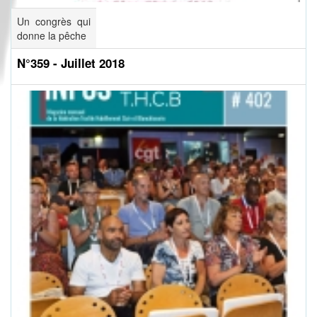
Un congrès qui
donne la pêche
N°359 - Juillet 2018