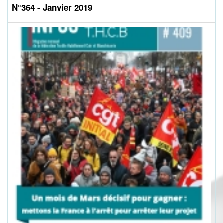
N°364 - Janvier 2019