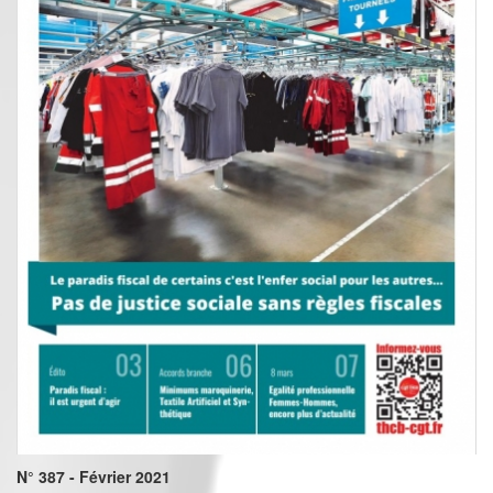
N° 387 - Février 2021