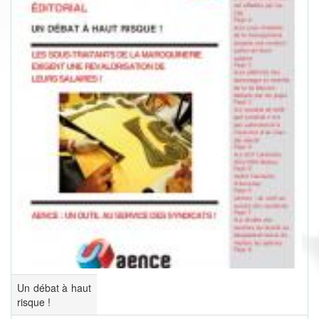
Un débat à haut
risque !